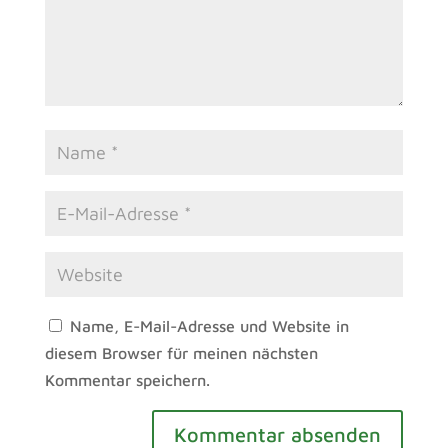
Name, E-Mail-Adresse und Website in
diesem Browser für meinen nächsten
Kommentar speichern.