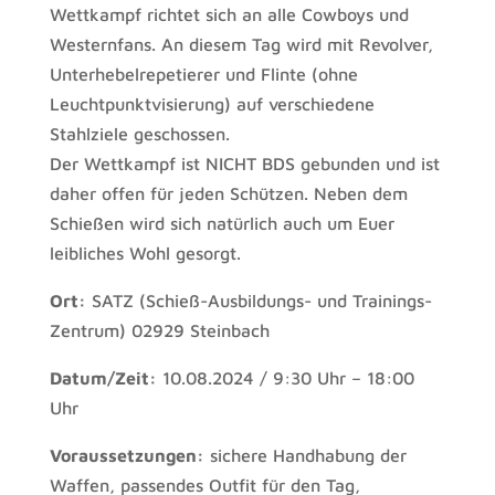
Wettkampf richtet sich an alle Cowboys und
Westernfans. An diesem Tag wird mit Revolver,
Unterhebelrepetierer und Flinte (ohne
Leuchtpunktvisierung) auf verschiedene
Stahlziele geschossen.
Der Wettkampf ist NICHT BDS gebunden und ist
daher offen für jeden Schützen. Neben dem
Schießen wird sich natürlich auch um Euer
leibliches Wohl gesorgt.
Ort:
SATZ (Schieß-Ausbildungs- und Trainings-
Zentrum) 02929 Steinbach
Datum/Zeit:
10.08.2024 / 9:30 Uhr – 18:00
Uhr
Voraussetzungen:
sichere Handhabung der
Waffen, passendes Outfit für den Tag,