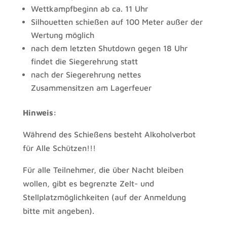
Wettkampfbeginn ab ca. 11 Uhr
Silhouetten schießen auf 100 Meter außer der
Wertung möglich
nach dem letzten Shutdown gegen 18 Uhr
findet die Siegerehrung statt
nach der Siegerehrung nettes
Zusammensitzen am Lagerfeuer
Hinweis:
Während des Schießens besteht Alkoholverbot
für Alle Schützen!!!
Für alle Teilnehmer, die über Nacht bleiben
wollen, gibt es begrenzte Zelt- und
Stellplatzmöglichkeiten (auf der Anmeldung
bitte mit angeben).