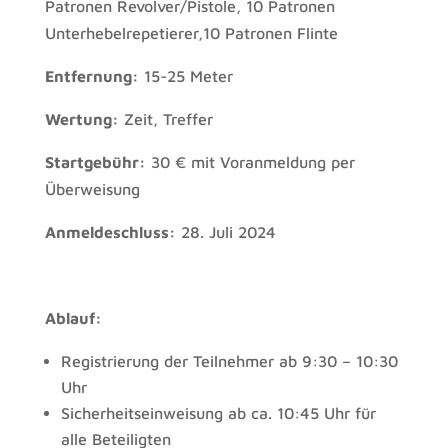
Patronen Revolver/Pistole, 10 Patronen
Unterhebelrepetierer,10 Patronen Flinte
Entfernung:
15-25 Meter
Wertung:
Zeit, Treffer
Startgebühr:
30 € mit Voranmeldung per
Überweisung
Anmeldeschluss:
28. Juli 2024
Ablauf:
Registrierung der Teilnehmer ab 9:30 – 10:30
Uhr
Sicherheitseinweisung ab ca. 10:45 Uhr für
alle Beteiligten